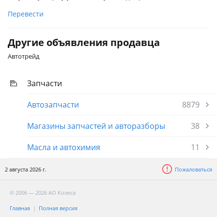
Перевести
Другие объявления продавца
Автотрейд
Запчасти
Автозапчасти
8879
Магазины запчастей и авторазборы
38
Масла и автохимия
11
2 августа 2026 г.
Пожаловаться
© 2006 — 2026 АО Колеса
Главная
Полная версия