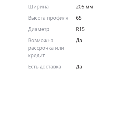
Ширина
205 мм
Высота профиля
65
Диаметр
R15
Возможна
Да
рассрочка или
кредит
Есть доставка
Да