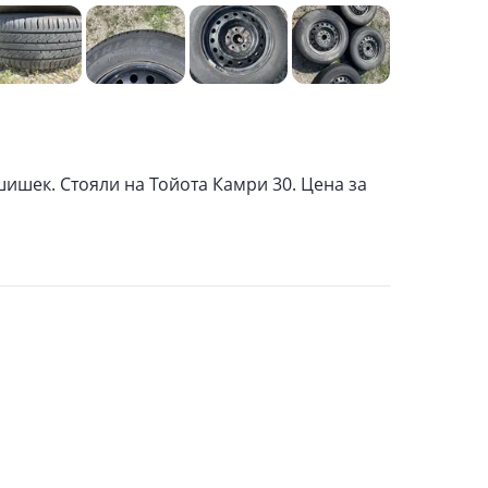
ишек. Стояли на Тойота Камри 30. Цена за