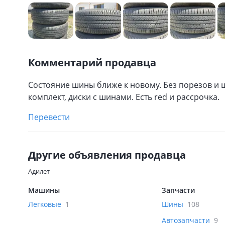
Комментарий продавца
Состояние шины ближе к новому. Без порезов и ш
комплект, диски с шинами. Есть red и рассрочка.
Перевести
Другие объявления продавца
Адилет
Машины
Запчасти
Легковые
1
Шины
108
Автозапчасти
9