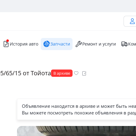
История авто
Запчасти
Ремонт и услуги
Ком
/65/15 от Тойота
В архиве
Объявление находится в архиве и может быть не
Вы можете посмотреть похожие объявления в раз