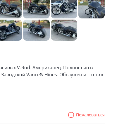
красивых V-Rod. Американец. Полностью в
Заводской Vance& Hines. Обслужен и готов к
Пожаловаться