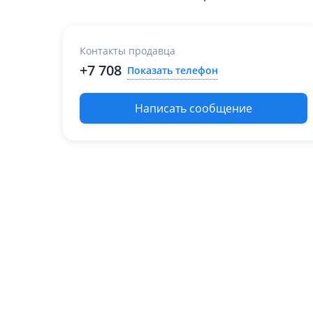
Контакты продавца
+7 708
Показать телефон
Написать сообщение