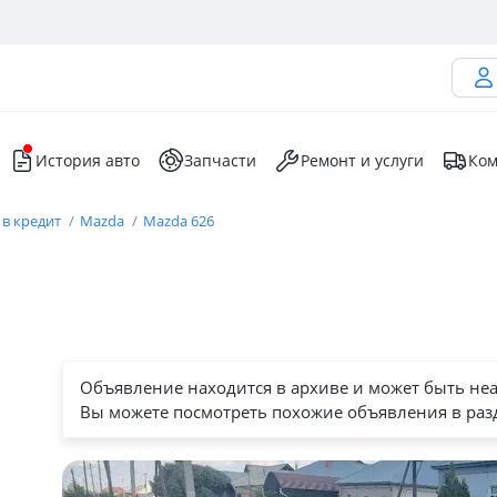
История авто
Запчасти
Ремонт и услуги
Ком
 в кредит
Mazda
Mazda 626
Объявление находится в архиве и может быть не
Вы можете посмотреть похожие объявления в раз