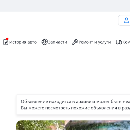
История авто
Запчасти
Ремонт и услуги
Ком
Объявление находится в архиве и может быть не
Вы можете посмотреть похожие объявления в раз