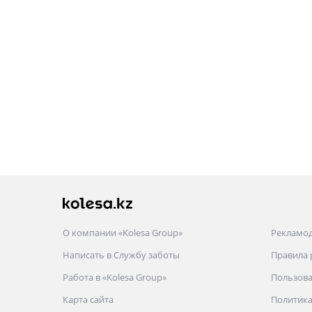
О компании «Kolesa Group»
Рекламо
Написать в Службу заботы
Правила
Работа в «Kolesa Group»
Пользова
Карта сайта
Политика