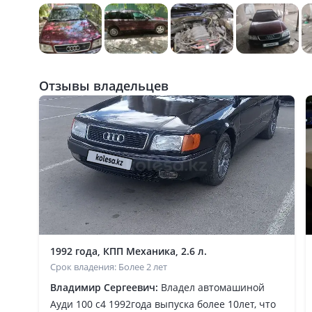
Отзывы владельцев
1992 года, КПП Механика, 2.6 л.
Срок владения: Более 2 лет
Владимир Сергеевич:
Владел автомашиной
Ауди 100 с4 1992года выпуска более 10лет, что