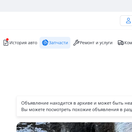
История авто
Запчасти
Ремонт и услуги
Ком
Объявление находится в архиве и может быть не
Вы можете посмотреть похожие объявления в раз