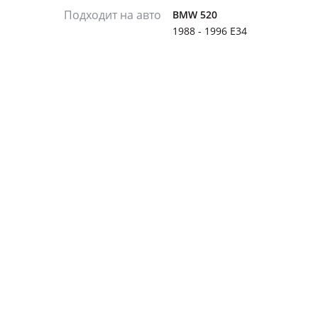
Подходит на авто
BMW 520
1988 - 1996 E34