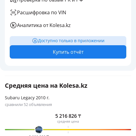
Расшифровка по VIN
Аналитика от Kolesa.kz
Доступно только в приложении
Купить отчёт
Средняя цена на Kolesa.kz
Subaru Legacy 2010 г.
сравнили 52 объявления
5 216 826
₸
средняя цена