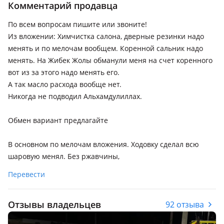
Комментарий продавца
По всем вопросам пишите или звоните!
Из вложении: Химчистка салона, дверные резинки надо
менять и по мелочам вообщем. Коренной сальник надо
менять. На Жибек Жолы обманули меня на счет коренного
вот из за этого надо менять его.
А так масло расхода вообще нет.
Никогда не подводил Альхамдулиллах.
Обмен вариант предлагайте
В основном по мелочам вложения. Ходовку сделал всю
шаровую менял. Без ржавчины,
Перевести
Отзывы владельцев
92 отзыва