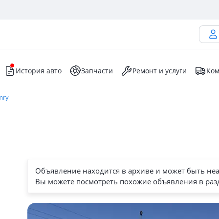
История авто
Запчасти
Ремонт и услуги
Ком
mry
Объявление находится в архиве и может быть не
Вы можете посмотреть похожие объявления в раз