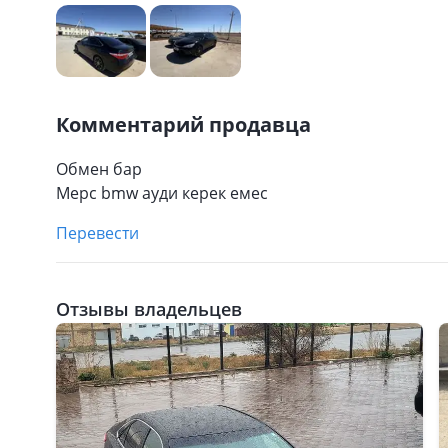
Комментарий продавца
Обмен бар
Мерс bmw ауди керек емес
Перевести
Отзывы владельцев