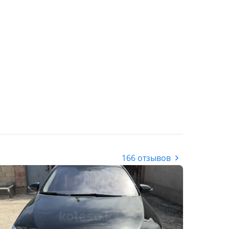
166 отзывов