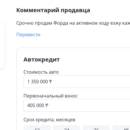
Комментарий продавца
Срочно продам Форда на активном ходу езжу каж
Перевести
Автокредит
Стоимость авто
Первоначальный взнос
Срок кредита, месяцев