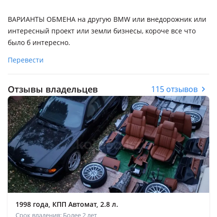
ВАРИАНТЫ ОБМЕНА на другую BMW или внедорожник или
интересный проект или земли бизнесы, короче все что
было б интересно.
Перевести
Отзывы владельцев
115 отзывов
1998 года, КПП Автомат, 2.8 л.
Срок владения: Более 2 лет