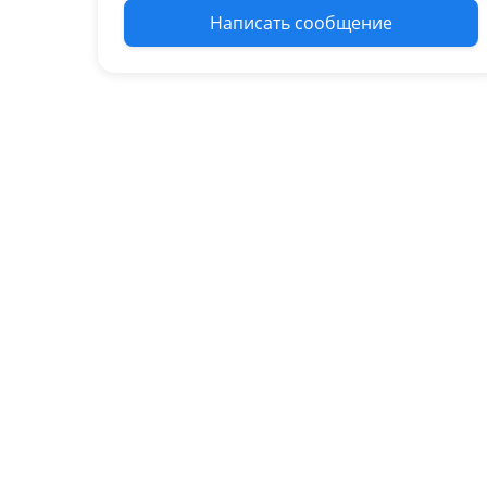
Написать сообщение