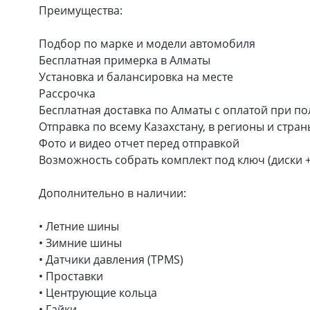
Преимущества:
Подбор по марке и модели автомобиля
Бесплатная примерка в Алматы
Установка и балансировка на месте
Рассрочка
Бесплатная доставка по Алматы с оплатой при п
Отправка по всему Казахстану, в регионы и стра
Фото и видео отчет перед отправкой
Возможность собрать комплект под ключ (диски 
Дополнительно в наличии:
• Летние шины
• Зимние шины
• Датчики давления (TPMS)
• Проставки
• Центрующие кольца
• Гайки