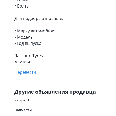
• Болты
Для подбора отправьте:
• Марку автомобиля
• Модель
• Год выпуска
Raccoon Tyres
Алматы
Перевести
Другие объявления продавца
Хамра RT
Запчасти