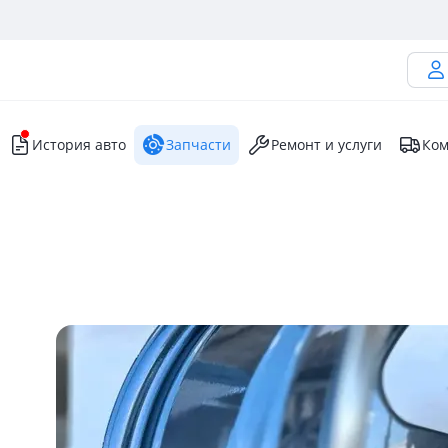
История авто
Запчасти
Ремонт и услуги
Ком