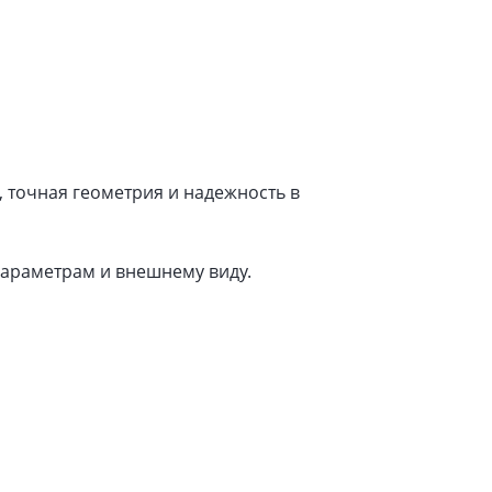
, точная геометрия и надежность в
араметрам и внешнему виду.