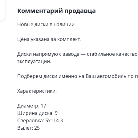
Комментарий продавца
Новые диски в наличии
Цена указана за комплект.
Диски напрямую с завода — стабильное качество
эксплуатации.
Подберем диски именно на Ваш автомобиль по п
Характеристики:
Диаметр: 17
Ширина диска: 9
Сверловка: 5x114.3
Вылет: 25