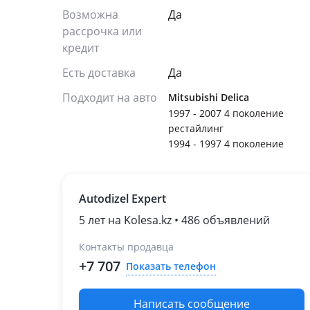
Возможна
Да
рассрочка или
кредит
Есть доставка
Да
Подходит на авто
Mitsubishi Delica
1997 - 2007 4 поколение
рестайлинг
1994 - 1997 4 поколение
Autodizel Expert
5 лет на Kolesa.kz • 486 объявлений
Контакты продавца
+7 707
Показать телефон
Написать сообщение