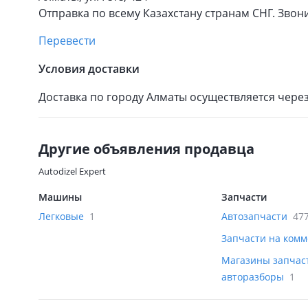
Отправка по всему Казахстану странам СНГ. Звон
Перевести
Условия доставки
Доставка по городу Алматы осуществляется чере
Другие объявления продавца
Autodizel Expert
Машины
Запчасти
Легковые
1
Автозапчасти
47
Запчасти на ком
Магазины запчас
авторазборы
1