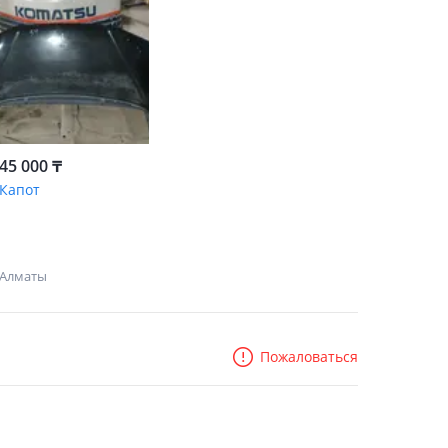
45 000 ₸
Капот
Алматы
Пожаловаться