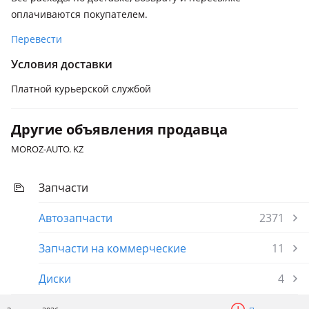
оплачиваются покупателем.
Перевести
Условия доставки
Платной курьерской службой
Другие объявления продавца
MOROZ-AUTO. KZ
Запчасти
Автозапчасти
2371
Запчасти на коммерческие
11
Диски
4