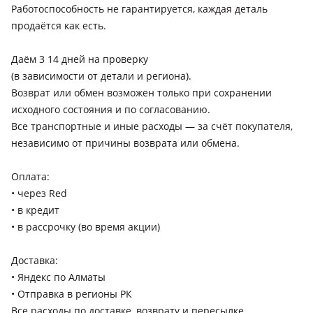
Работоспособность не гарантируется, каждая деталь
продаётся как есть.
Даём 3 14 дней на проверку
(в зависимости от детали и региона).
Возврат или обмен возможен только при сохранении
исходного состояния и по согласованию.
Все транспортные и иные расходы — за счёт покупателя,
независимо от причины возврата или обмена.
Оплата:
• через Red
• в кредит
• в рассрочку (во время акции)
Доставка:
• Яндекс по Алматы
• Отправка в регионы РК
Все расходы по доставке, возврату и пересылке