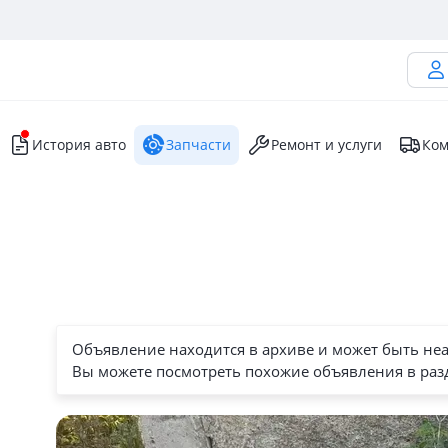
История авто
Запчасти
Ремонт и услуги
Ком
Объявление находится в архиве и может быть не
Вы можете посмотреть похожие объявления в раз