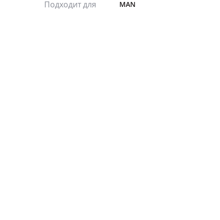
Подходит для
MAN