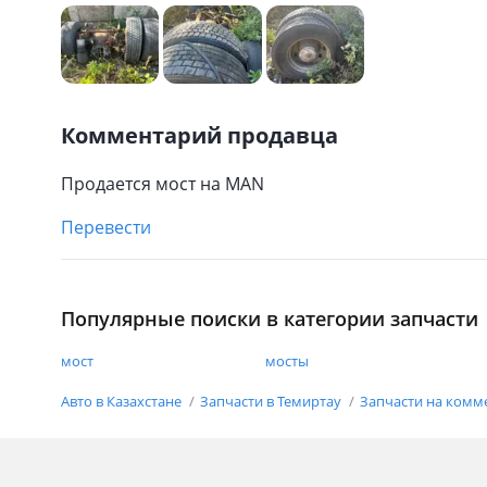
Комментарий продавца
Продается мост на MAN
Перевести
Популярные поиски в категории запчасти
мост
мосты
Авто в Казахстане
Запчасти в Темиртау
Запчасти на комм