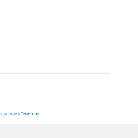
ерческие в Темиртау