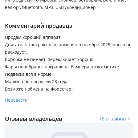
велюр , bluetooth, MP3, USB , кондиционер
Комментарий продавца
Продам хороший аппарат.
Двигатель контрактный, поменян в октябре 2025, масло не
расходует.
Коробка не пинает, переключает хорошо.
Фары перебраны, покрашены бампера по косметике.
Подвеска вся в норме.
Машина не новая, ей 23 года!
Возможен обмена на Форестер!
Перевести
Отзывы владельцев
78 отзывов