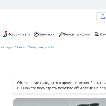
История авто
Запчасти
Ремонт и услуги
Ком
 в кредит
Geely
Geely Emgrand X7
Объявление находится в архиве и может быть не
Вы можете посмотреть похожие объявления в раз