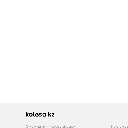
О компании «Kolesa Group»
Рекламо