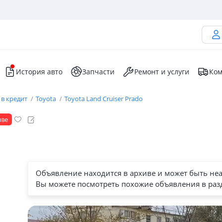
История авто
Запчасти
Ремонт и услуги
Ком
 в кредит
Toyota
Toyota Land Cruiser Prado
иве
Объявление находится в архиве и может быть не
Вы можете посмотреть похожие объявления в раз