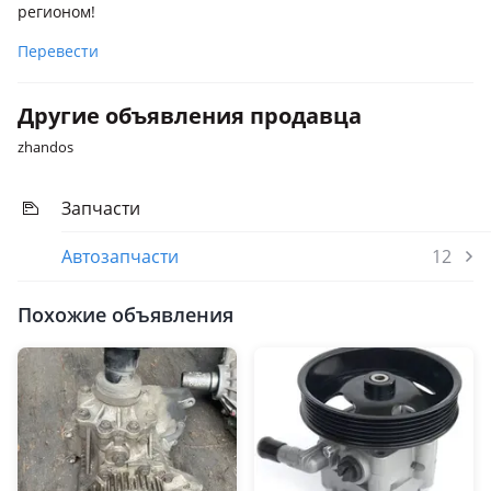
регионом!
Перевести
Другие объявления продавца
zhandos
Запчасти
Автозапчасти
12
Похожие объявления