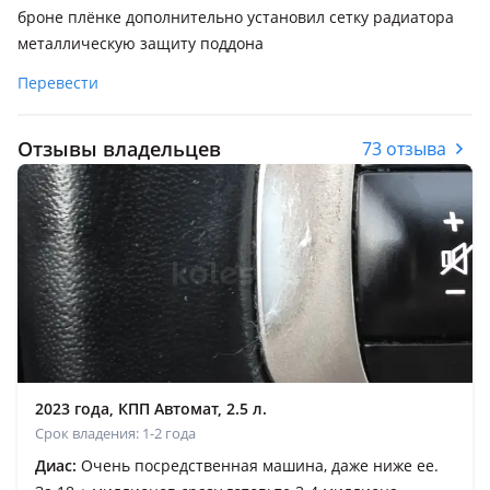
броне плёнке дополнительно установил сетку радиатора
металлическую защиту поддона
Перевести
Отзывы владельцев
73 отзыва
2023 года, КПП Автомат, 2.5 л.
Срок владения: 1-2 года
Диас:
Очень посредственная машина, даже ниже ее.