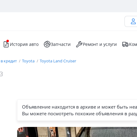
История авто
Запчасти
Ремонт и услуги
Ком
 в кредит
Toyota
Toyota Land Cruiser
Объявление находится в архиве и может быть не
Вы можете посмотреть похожие объявления в раз