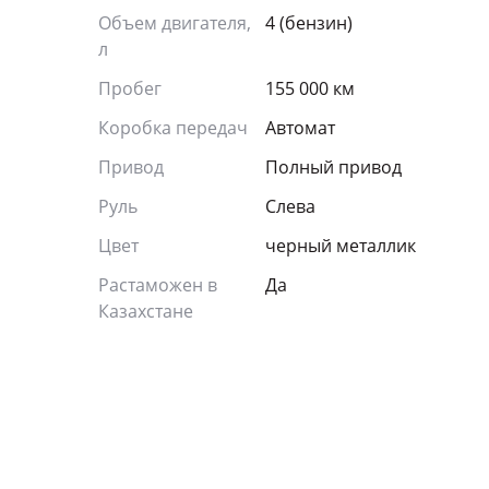
Объем двигателя,
4 (бензин)
л
Пробег
155 000 км
Коробка передач
Автомат
Привод
Полный привод
Руль
Слева
Цвет
черный металлик
Растаможен в
Да
Казахстане