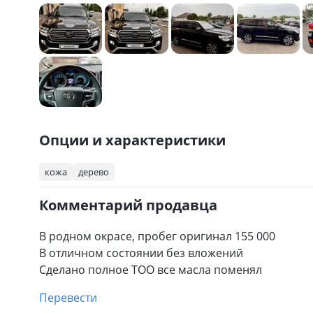
Опции и характеристики
кожа
дерево
Комментарий продавца
В родном окрасе, пробег оригинал 155 000
В отличном состоянии без вложений
Сделано полное ТОО все масла поменял
Перевести