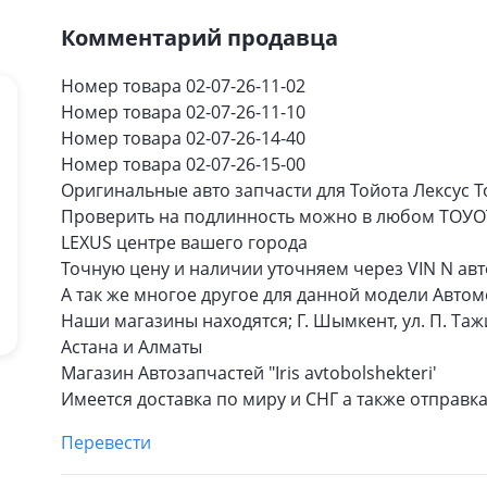
Комментарий продавца
Номер товара 02-07-26-11-02
Номер товара 02-07-26-11-10
Номер товара 02-07-26-14-40
Номер товара 02-07-26-15-00
Оригинальные авто запчасти для Тойота Лексус T
Проверить на подлинность можно в любом ТОУО
LEXUS центре вашего города
Точную цену и наличии уточняем через VIN N авт
А так же многое другое для данной модели Автом
Наши магазины находятся; Г. Шымкент, ул. П. Таж
Астана и Алматы
Магазин Автозапчастей "Iris avtobolshekteri'
Имеется доставка по миру и СНГ а также отправка
Перевести