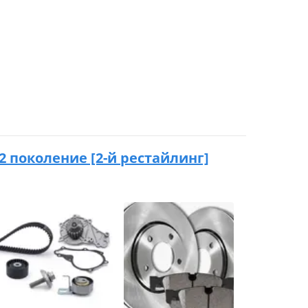
2 2 поколение [2-й рестайлинг]