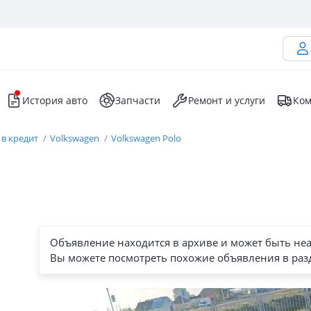
История авто
Запчасти
Ремонт и услуги
Ком
 в кредит
Volkswagen
Volkswagen Polo
Объявление находится в архиве и может быть не
Вы можете посмотреть похожие объявления в раз