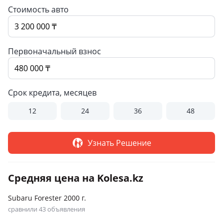
Стоимость авто
Первоначальный взнос
Срок кредита, месяцев
12
24
36
48
Узнать Решение
Средняя цена на Kolesa.kz
Subaru Forester 2000 г.
сравнили 43 объявления