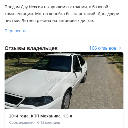
Продам Дэу Нексия в хорошем состоянии, в базовой
комплектации. Мотор коробка без нареканий. Дно, двери
чистые. Летняя резина на титановых дисках
Перевести
Отзывы владельцев
166 отзывов
2014 года, КПП Механика, 1.5 л.
Срок владения: 6-12 месяцев