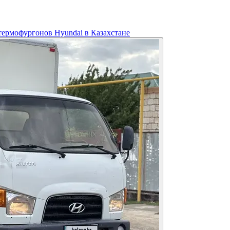
ермофургонов Hyundai в Казахстане