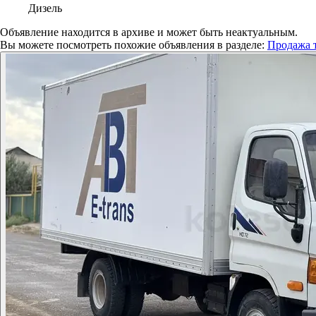
Дизель
Объявление находится в архиве и может быть неактуальным.
Вы можете посмотреть похожие объявления в разделе:
Продажа т