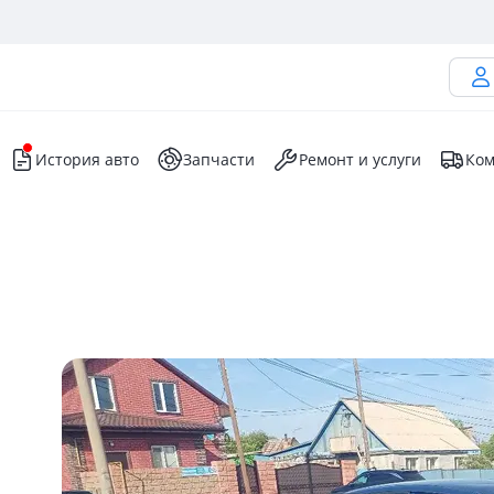
История авто
Запчасти
Ремонт и услуги
Ком