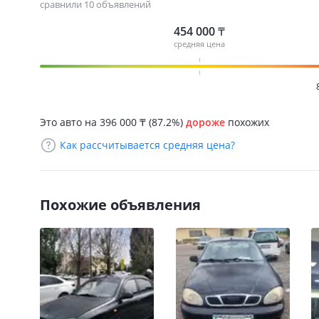
сравнили 10 объявлений
454 000
₸
средняя цена
Это авто на 396 000
₸
(87.2%)
дороже
похожих
Как рассчитывается средняя цена?
Похожие объявления