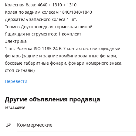
Колесная база: 4640 + 1310 + 1310
Колея по задним колесам 1840/1840/1840
Держатель запасного колеса 1 шт.
Тормоз Двухпроводная тормозная шиной
Ящик для инструментов: 1 комплект
Электрика
1 шт. Розетка ISO 1185 24 В-7 контактов; светодиодный
фонарь (задние и задние комбинированные фонари,
боковые габаритные фонари, фонари номерного знака,
стоп-сигналы)
Перевести
Другие объявления продавца
id34144896
Коммерческие