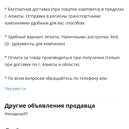
* Бесплатная доставка (при покупке комплекта) в пределах
г. Алматы. Отправка в регионы транспортными
компаниями удобным для вас способом.
* Удобный вариант оплаты. Наличными, рассрочка, Red,
Qr. (документы для компании)
* Оплата за товар производиться при получении (только
при доставке по г. Алматы и области)
* По всем вопросам обращайтесь по телефону или.
Перевести
Другие объявления продавца
МенеджерRT