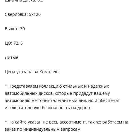
Сверловка: 5x120
Вылет: 30
ЦО: 72, 6
Литые
Цена укaзaнa за Комплект.
* Представляем коллекцию стильных и надёжных
автомобильных дисков, которые придадут вашему
автомобилю не только элегантный вид, но и обеспечат
исключительную безопасность на дороге.
* На сайте указан не весь ассортимент, так же работаем на
заказ по индивидуальным запросам.