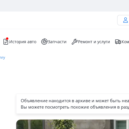
История авто
Запчасти
Ремонт и услуги
Ком
mry
Объявление находится в архиве и может быть не
Вы можете посмотреть похожие объявления в раз