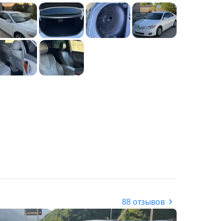
88 отзывов