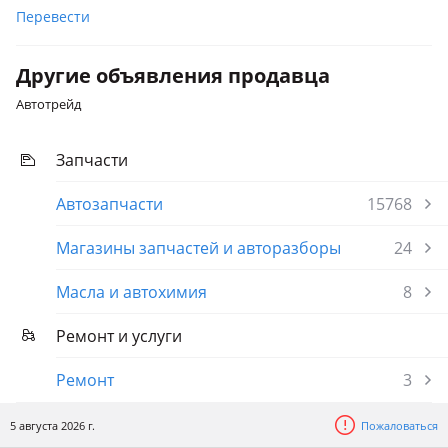
Перевести
Другие объявления продавца
Автотрейд
Запчасти
Автозапчасти
15768
Магазины запчастей и авторазборы
24
Масла и автохимия
8
Ремонт и услуги
Ремонт
3
5 августа 2026 г.
Пожаловаться