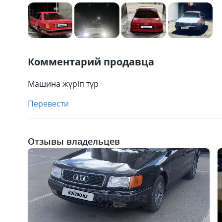
Комментарий продавца
Машина жүріп тұр
Перевести
Отзывы владельцев