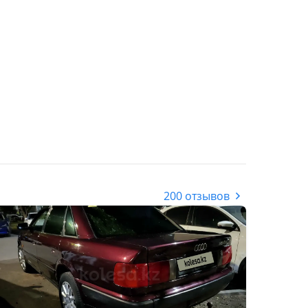
200 отзывов