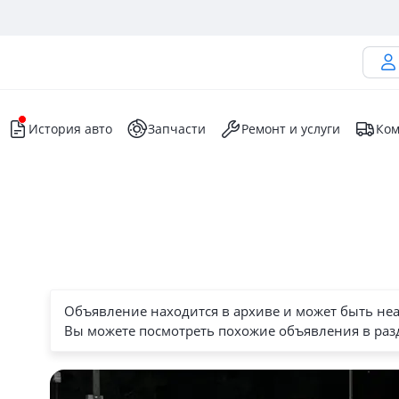
История авто
Запчасти
Ремонт и услуги
Ком
Объявление находится в архиве и может быть не
Вы можете посмотреть похожие объявления в раз