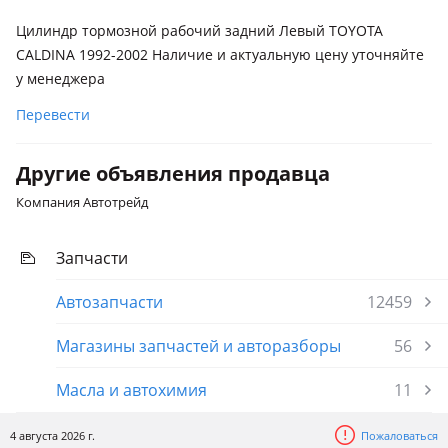
Цилиндр тормозной рабочий задний Левый TOYOTA
CALDINA 1992-2002 Наличие и актуальную цену уточняйте
у менеджера
Перевести
Другие объявления продавца
Компания Автотрейд
Запчасти
Автозапчасти
12459
Магазины запчастей и авторазборы
56
Масла и автохимия
11
4 августа 2026 г.
Пожаловаться