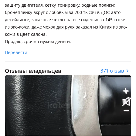
защиту двигателя, сетку, тонировку, родные полики;
бронепленку вкруг с лобовым за 700 тысяч в ДОС авто
детейлинге, заказные чехлы на все сиденья за 145 тысяч
из эко-кожи, даже чехол для руля заказал из Китая из эко-
кожи в цвет салона.
Продаю, срочно нужны деньги.
Перевести
Отзывы владельцев
371 отзыв