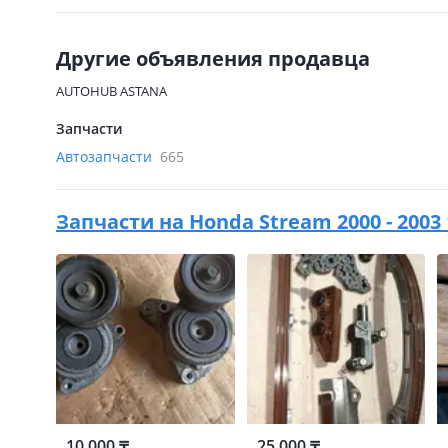
Другие объявления продавца
AUTOHUB ASTANA
Запчасти
Автозапчасти
665
Запчасти на
Honda Stream 2000 - 2003
10 000 ₸
25 000 ₸