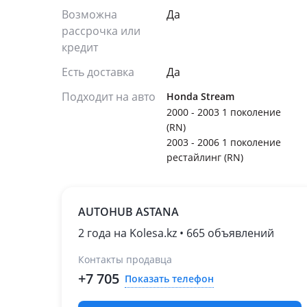
Возможна
Да
рассрочка или
кредит
Есть доставка
Да
Подходит на авто
Honda Stream
2000 - 2003 1 поколение
(RN)
2003 - 2006 1 поколение
рестайлинг (RN)
AUTOHUB ASTANA
2 года на Kolesa.kz • 665 объявлений
Контакты продавца
+7 705
Показать телефон