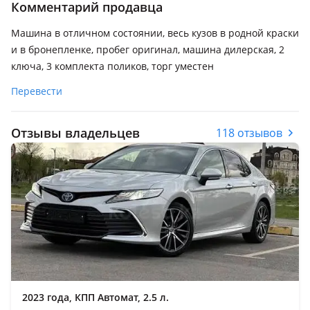
Комментарий продавца
Машина в отличном состоянии, весь кузов в родной краски
и в бронепленке, пробег оригинал, машина дилерская, 2
ключа, 3 комплекта поликов, торг уместен
Перевести
Отзывы владельцев
118 отзывов
2023 года, КПП Автомат, 2.5 л.