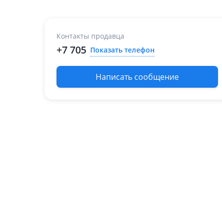
Контакты продавца
+7 705
Показать телефон
Написать сообщение