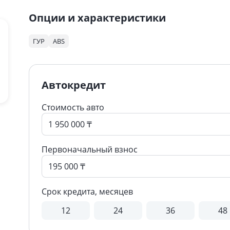
Опции и характеристики
ГУР
ABS
Автокредит
Стоимость авто
Первоначальный взнос
Срок кредита, месяцев
12
24
36
48