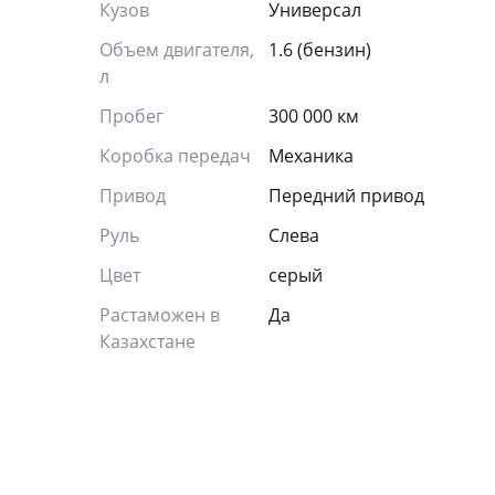
Кузов
Универсал
Объем двигателя,
1.6 (бензин)
л
Пробег
300 000 км
Коробка передач
Механика
Привод
Передний привод
Руль
Слева
Цвет
серый
Растаможен в
Да
Казахстане