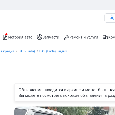
История авто
Запчасти
Ремонт и услуги
Ком
 в кредит
ВАЗ (Lada)
ВАЗ (Lada) Largus
Объявление находится в архиве и может быть не
Вы можете посмотреть похожие объявления в раз