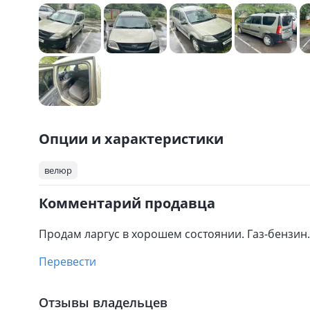
Опции и характеристики
велюр
Комментарий продавца
Продам ларгус в хорошем состоянии. Газ-бензин.
Перевести
Отзывы владельцев