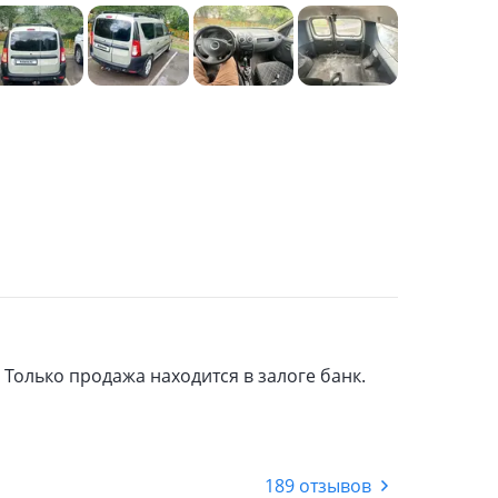
 Только продажа находится в залоге банк.
189 отзывов