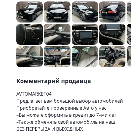
Комментарий продавца
AVTOMARKET04
Предлагает вам большой выбор автомобилей
Приобретайте проверенные Авто у нас!
–Вы можете оформить в кредит до 7–ми лет
–Так же обменять свой автомобиль на наш
БЕЗ ПЕРЕРЫВА И ВЫХОДНЫХ