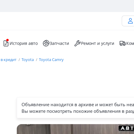
История авто
Запчасти
Ремонт и услуги
Ком
 в кредит
Toyota
Toyota Camry
Объявление находится в архиве и может быть не
Вы можете посмотреть похожие объявления в раз