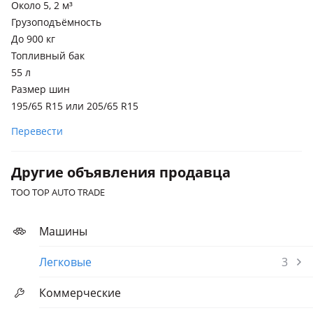
Около 5, 2 м³
Грузоподъёмность
До 900 кг
Топливный бак
55 л
Размер шин
195/65 R15 или 205/65 R15
Перевести
Другие объявления продавца
TOO TOP AUTO TRADE
Машины
Легковые
3
Коммерческие