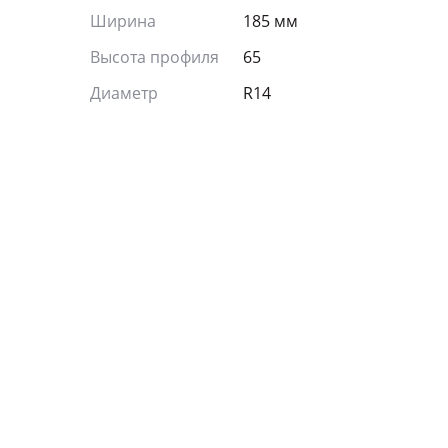
Ширина
185 мм
Высота профиля
65
Диаметр
R14