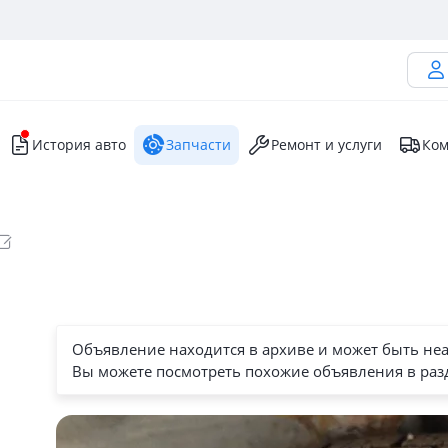
История авто
Запчасти
Ремонт и услуги
Ком
Объявление находится в архиве и может быть не
Вы можете посмотреть похожие объявления в раз