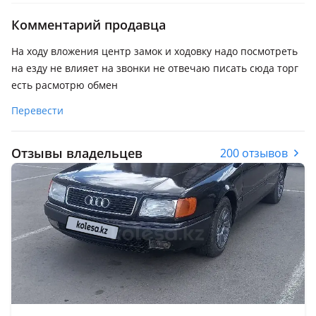
Комментарий продавца
На ходу вложения центр замок и ходовку надо посмотреть
на езду не влияет на звонки не отвечаю писать сюда торг
есть расмотрю обмен
Перевести
Отзывы владельцев
200 отзывов