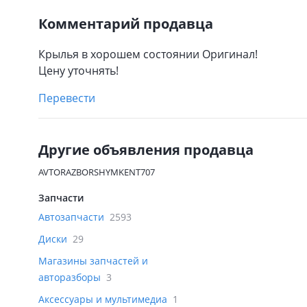
Комментарий продавца
Крылья в хорошем состоянии Оригинал!
Цену уточнять!
Перевести
Другие объявления продавца
AVTORAZBORSHYMKENT707
Запчасти
Автозапчасти
2593
Диски
29
Магазины запчастей и
авторазборы
3
Аксессуары и мультимедиа
1