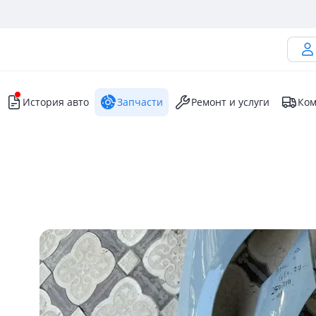
История авто
Запчасти
Ремонт и услуги
Ком