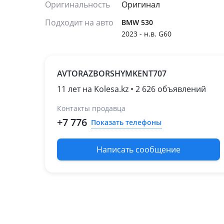
Оригинальность
Оригинал
Подходит на авто
BMW 530
2023 - н.в. G60
AVTORAZBORSHYMKENT707
11 лет на Kolesa.kz • 2 626 объявлений
Контакты продавца
+7 776
Показать телефоны
Написать сообщение