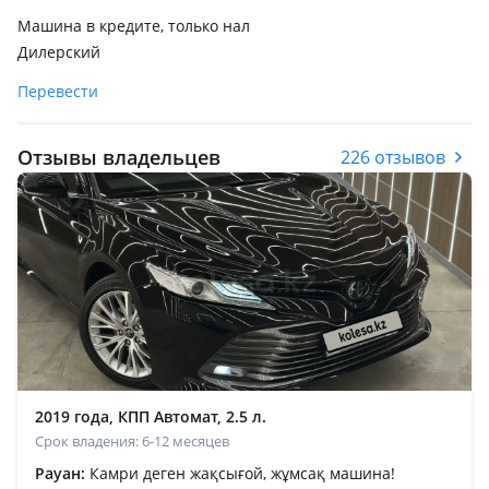
Машина в кредите, только нал
Дилерский
Перевести
Отзывы владельцев
226 отзывов
2019 года, КПП Автомат, 2.5 л.
Срок владения: 6-12 месяцев
Рауан:
Камри деген жақсығой, жұмсақ машина!