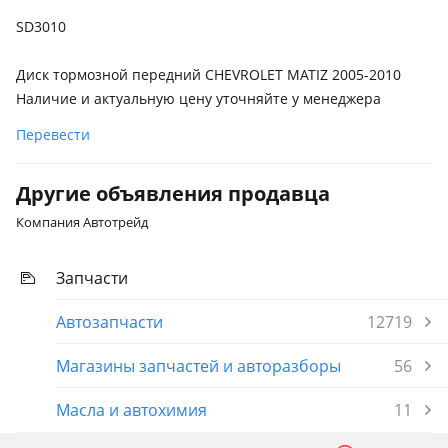
SD3010
Диск тормозной передний CHEVROLET MATIZ 2005-2010
Наличие и актуальную цену уточняйте у менеджера
Перевести
Другие объявления продавца
Компания Автотрейд
Запчасти
Автозапчасти
12719
Магазины запчастей и авторазборы
56
Масла и автохимия
11