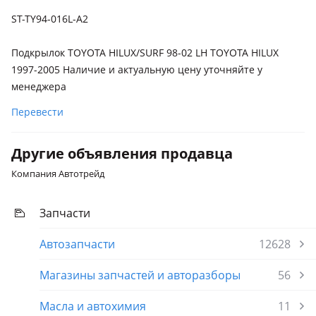
ST-TY94-016L-A2
Подкрылок TOYOTA HILUX/SURF 98-02 LH TOYOTA HILUX
1997-2005 Наличие и актуальную цену уточняйте у
менеджера
Перевести
Другие объявления продавца
Компания Автотрейд
Запчасти
Автозапчасти
12628
Магазины запчастей и авторазборы
56
Масла и автохимия
11