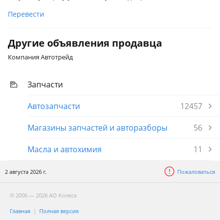
Перевести
Другие объявления продавца
Компания Автотрейд
Запчасти
Автозапчасти
12457
Магазины запчастей и авторазборы
56
Масла и автохимия
11
2 августа 2026 г.
Пожаловаться
© 2006 — 2026 АО Колеса
Главная
Полная версия