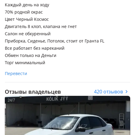
Каждый день на ходу
70% родной окрас
Цвет Черный Космос
Двигатель 8 клоп, клапана не гнет
Салон не обкуренный
Приборка, Сиденье, Потолок, стоит от Гранта FL
Все работает без нареканий
Обмен только на Деньги
Торг минимальный
Перевести
Отзывы владельцев
420 отзывов