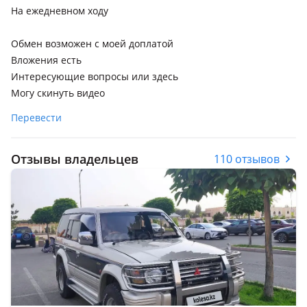
На ежедневном ходу
Обмен возможен с моей доплатой
Вложения есть
Интересующие вопросы или здесь
Могу скинуть видео
Перевести
Отзывы владельцев
110 отзывов