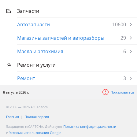
Запчасти
Автозапчасти
10600
Магазины запчастей и авторазборы
29
Масла и автохимия
6
Ремонт и услуги
Ремонт
3
8 августа 2026 г.
Пожаловаться
© 2006 — 2026 АО Колеса
Главная
Полная версия
Защищено reCAPTCHA. Действуют
Политика конфиденциальности
и
Условия использования Google